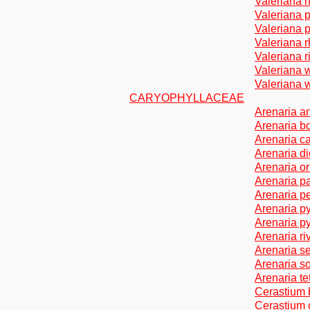
Valeriana 
Valeriana p
Valeriana 
Valeriana 
Valeriana r
Valeriana 
Valeriana
CARYOPHYLLACEAE
Arenaria a
Arenaria b
Arenaria c
Arenaria d
Arenaria o
Arenaria pa
Arenaria 
Arenaria p
Arenaria p
Arenaria ri
Arenaria s
Arenaria s
Arenaria te
Cerastium
Cerastium 