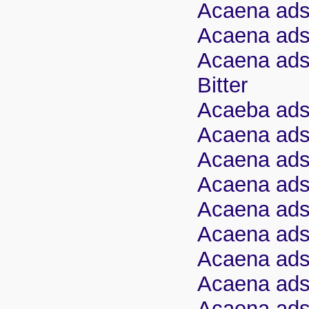
Acaena adsc
Acaena ads
Acaena adsc
Bitter
Acaeba adsc
Acaena adsc
Acaena adsc
Acaena ads
Acaena adsc
Acaena adsc
Acaena adsc
Acaena adsc
Acaena ads