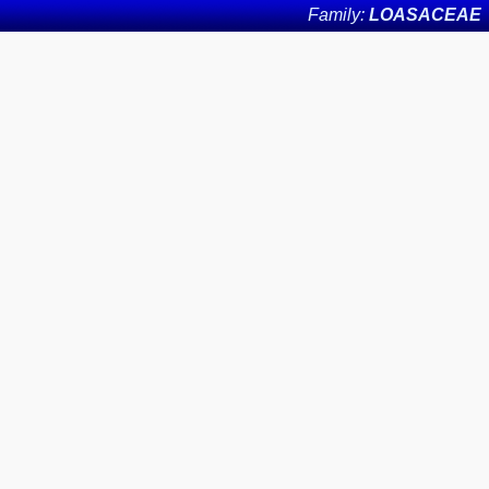
Family:
LOASACEAE